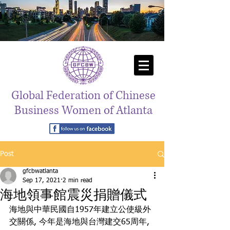
Global Federation of Chinese
Business Women of Atlanta
Post
gfcbwatlanta
Sep 17, 2021
2 min read
海地領事館震災捐贈儀式
海地與中華民國自1957年建立公使級外
交關係, 今年是海地與台灣建交65周年, 